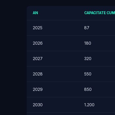
AN
CAPACITATE CUM
2025
87
2026
180
2027
320
2028
550
2029
850
2030
1.200