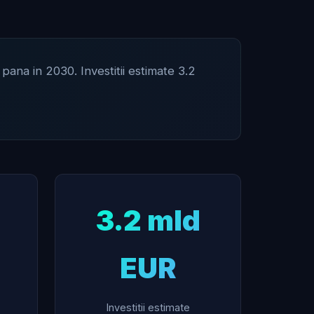
na in 2030. Investitii estimate 3.2
3.2 mld
EUR
Investitii estimate