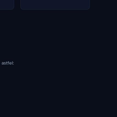
e astfel: