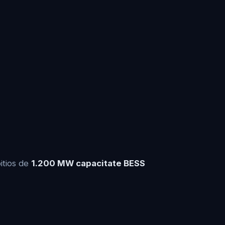
itios de
1.200 MW capacitate BESS