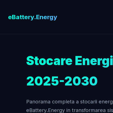
eBattery.Energy
Stocare Energi
2025-2030
Panorama completa a stocarii energiei
eBattery.Energy in transformarea sis